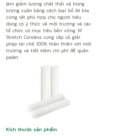
làm giảm lượng chất thải và trọng
lượng cuộn bằng cách loại bỏ lõi bìa
cứng rất phù hợp cho người tiêu
dùng có ý thức về môi trường và các
tổ chức có mục tiêu bền vững. M
Stretch Coreless cung cấp cả giải
pháp tái chế 100% thân thiện với môi
trường và tiết kiệm chi phí để quấn
pallet.
Kích thước sản phẩm