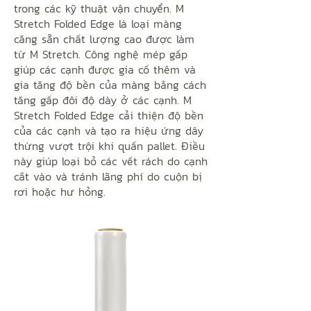
trong các kỹ thuật vận chuyển. M
Stretch Folded Edge là loại màng
căng sẵn chất lượng cao được làm
từ M Stretch. Công nghệ mép gấp
giúp các cạnh được gia cố thêm và
gia tăng độ bền của màng bằng cách
tăng gấp đôi độ dày ở các cạnh. M
Stretch Folded Edge cải thiện độ bền
của các cạnh và tạo ra hiệu ứng dây
thừng vượt trội khi quấn pallet. Điều
này giúp loại bỏ các vết rách do cạnh
cắt vào và tránh lãng phí do cuộn bị
rơi hoặc hư hỏng.