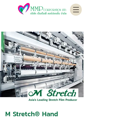
M Stretch® Hand