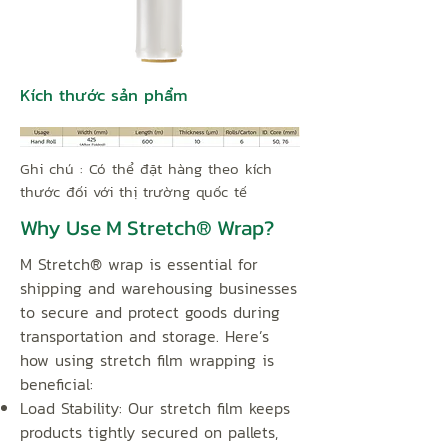
Kích thước sản phẩm
Ghi chú : Có thể đặt hàng theo kích
thước đối với thị trường quốc tế
Why Use M Stretch® Wrap?
M Stretch® wrap is essential for
shipping and warehousing businesses
to secure and protect goods during
transportation and storage. Here’s
how using stretch film wrapping is
beneficial:
Load Stability:
Our stretch film keeps
products tightly secured on pallets,