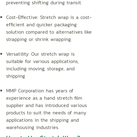
preventing shifting during transit.
Cost-Effective:
Stretch wrap is a cost-
efficient and quicker packaging
solution compared to alternatives like
strapping or shrink wrapping.
Versatility:
Our stretch wrap is
suitable for various applications,
including moving, storage, and
shipping
MMP Corporation has years of
experience as a hand stretch film
supplier and has introduced various
products to suit the needs of many
applications in the shipping and
warehousing industries.