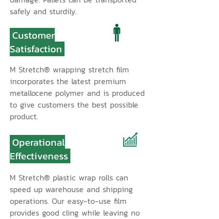
safely and sturdily.
Customer
Satisfaction
M Stretch® wrapping stretch film
incorporates the latest premium
metallocene polymer and is produced
to give customers the best possible
product.
Operational
Effectiveness
M Stretch® plastic wrap rolls can
speed up warehouse and shipping
operations. Our easy-to-use film
provides good cling while leaving no