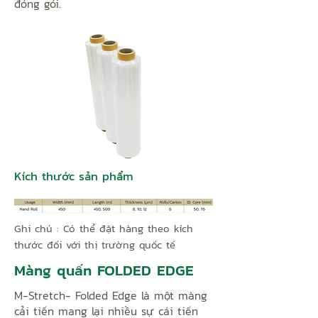
đóng gói.
Kích thước sản phẩm
Ghi chú : Có thể đặt hàng theo kích
thước đối với thị trường quốc tế
Màng quấn FOLDED EDGE
M-Stretch- Folded Edge là một màng
cải tiến mang lại nhiều sự cái tiến